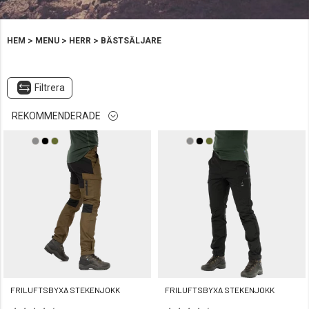
>
>
>
HEM
MENU
HERR
BÄSTSÄLJARE
Filtrera
REKOMMENDERADE
FRILUFTSBYXA STEKENJOKK
FRILUFTSBYXA STEKENJOKK