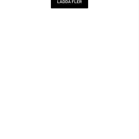
LADDA FLER