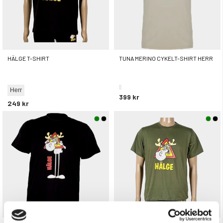
HÄLGE T-SHIRT
TUNA MERINO CYKELT-SHIRT HERR
Herr
399 kr
249 kr