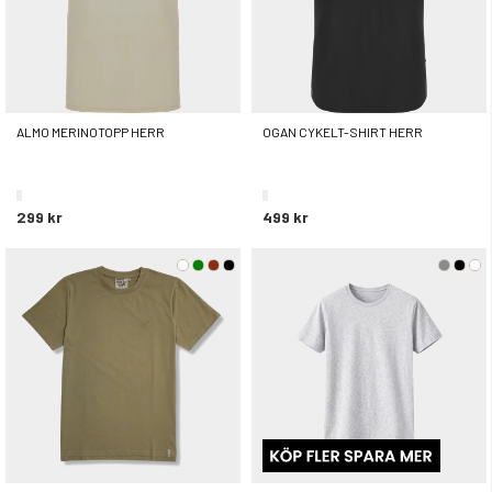
ALMO MERINOTOPP HERR
OGAN CYKELT-SHIRT HERR
299 kr
499 kr