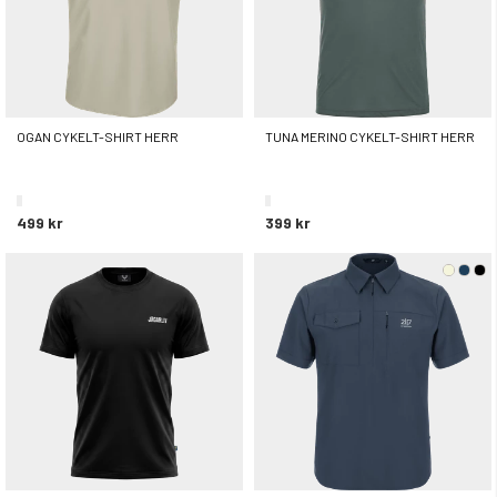
OGAN CYKELT-SHIRT HERR
TUNA MERINO CYKELT-SHIRT HERR
499 kr
399 kr