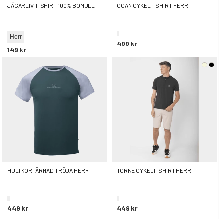
JÄGARLIV T-SHIRT 100% BOMULL
OGAN CYKELT-SHIRT HERR
Herr
499 kr
149 kr
HULI KORTÄRMAD TRÖJA HERR
TORNE CYKELT-SHIRT HERR
449 kr
449 kr