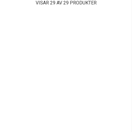
VISAR 29 AV 29 PRODUKTER