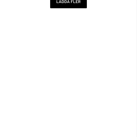
LADDA FLER