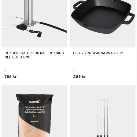
RÖKGENERATOR FÖR KALLRÖKNING
GJUTJÄRNSPANNA 26 X 26 CM
MED LUFTPUMP
799 kr
299 kr