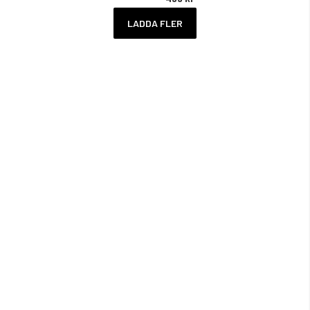
LADDA FLER