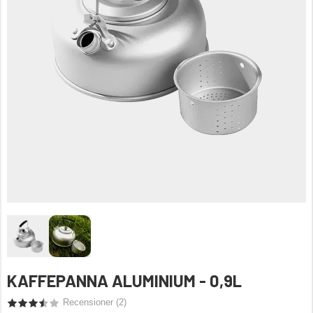
KAFFEPANNA ALUMINIUM - 0,9L
Recensioner (
2
)