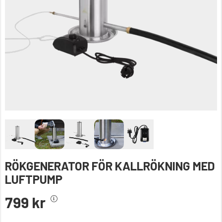
RÖKGENERATOR FÖR KALLRÖKNING MED
LUFTPUMP
799 kr