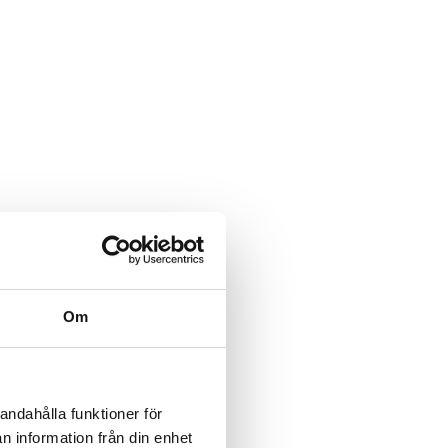
Om
andahålla funktioner för
n information från din enhet