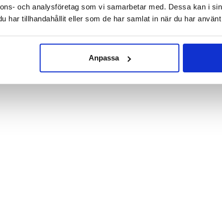
nnons- och analysföretag som vi samarbetar med. Dessa kan i sin
har tillhandahållit eller som de har samlat in när du har använt 
Anpassa