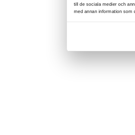
till de sociala medier och a
med annan information som du 