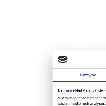
Samtycke
Denna webbplats använder 
Vi använder enhetsidentifierar
sociala medier och analysera 