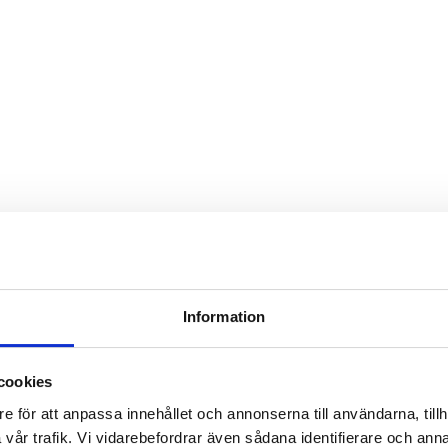
Information
cookies
e för att anpassa innehållet och annonserna till användarna, tillh
vår trafik. Vi vidarebefordrar även sådana identifierare och anna