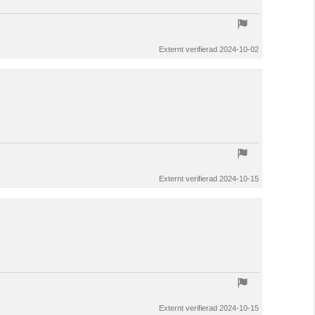
Externt verifierad 2024-10-02
Externt verifierad 2024-10-15
Externt verifierad 2024-10-15