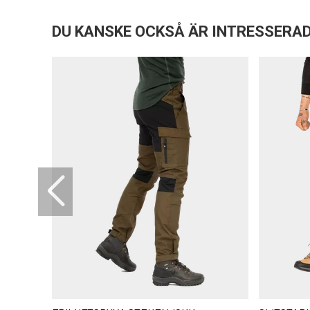
DU KANSKE OCKSÅ ÄR INTRESSERAD