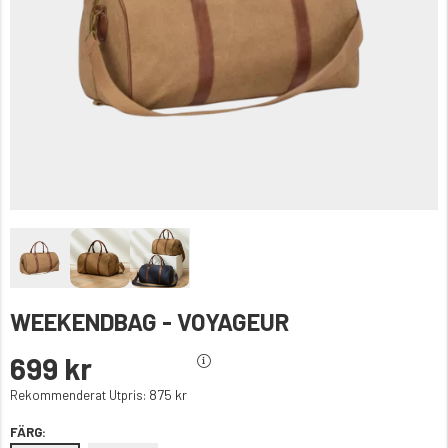
WEEKENDBAG - VOYAGEUR
699 kr
875 kr
Rekommenderat Utpris:
FÄRG: