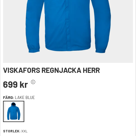
VISKAFORS REGNJACKA HERR
699 kr
FÄRG:
LAKE BLUE
STORLEK:
XXL