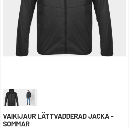
VAIKIJAUR LÄTTVADDERAD JACKA -
SOMMAR