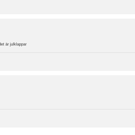
et är julklappar