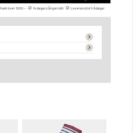
 frakt över 1000:-
14 dagars ångerrätt
Leveranstid 1-5dagar