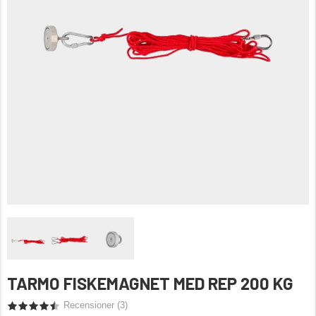
TARMO FISKEMAGNET MED REP 200 KG
Recensioner (
3
)