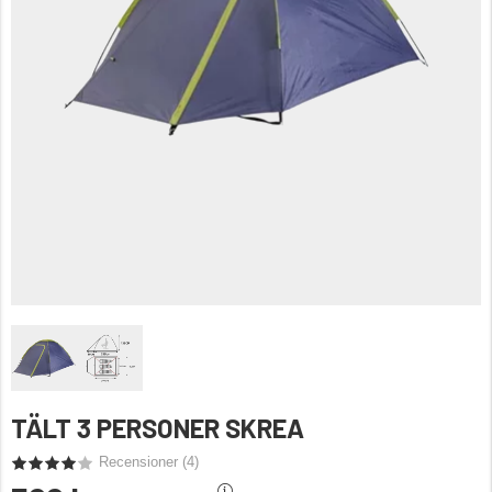
TÄLT 3 PERSONER SKREA
Recensioner (
4
)