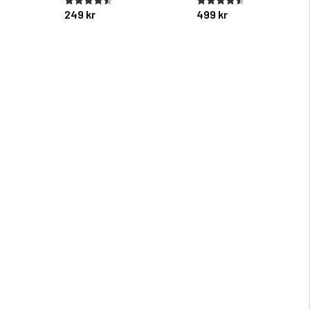
249 kr
499 kr