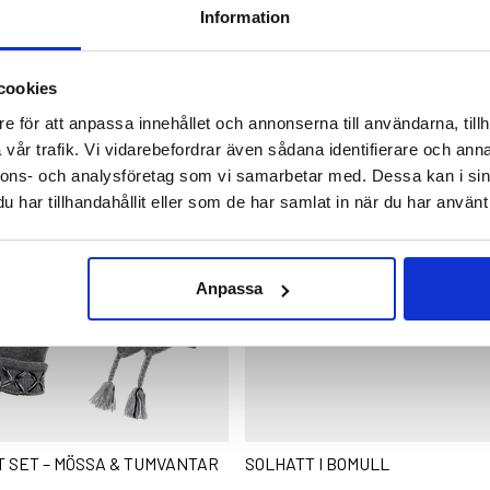
 AV
Information
cookies
e för att anpassa innehållet och annonserna till användarna, tillh
vår trafik. Vi vidarebefordrar även sådana identifierare och anna
nnons- och analysföretag som vi samarbetar med. Dessa kan i sin
har tillhandahållit eller som de har samlat in när du har använt 
Anpassa
T SET – MÖSSA & TUMVANTAR
SOLHATT I BOMULL