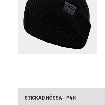
STICKAD MÖSSA - P4H