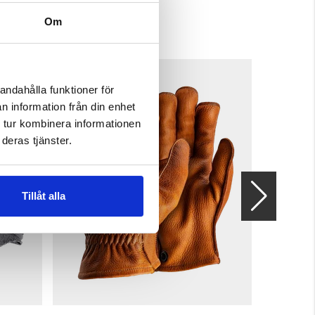
Om
andahålla funktioner för
n information från din enhet
 tur kombinera informationen
deras tjänster.
Tillåt alla