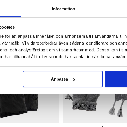
Information
 AV
cookies
e för att anpassa innehållet och annonserna till användarna, tillh
vår trafik. Vi vidarebefordrar även sådana identifierare och anna
nnons- och analysföretag som vi samarbetar med. Dessa kan i sin
har tillhandahållit eller som de har samlat in när du har använt 
Anpassa