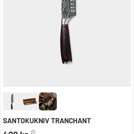
SANTOKUKNIV TRANCHANT