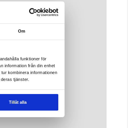
Om
andahålla funktioner för
n information från din enhet
 tur kombinera informationen
deras tjänster.
Tillåt alla