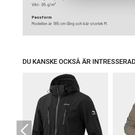
Vikt: 95 g/m²
Passform
Modellen är 185 cm lång och bär storlek M.
DU KANSKE OCKSÅ ÄR INTRESSERAD