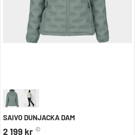
SAIVO DUNJACKA DAM
2 199 kr