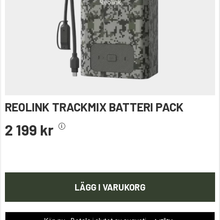
REOLINK TRACKMIX BATTERI PACK
2 199 kr
LÄGG I VARUKORG