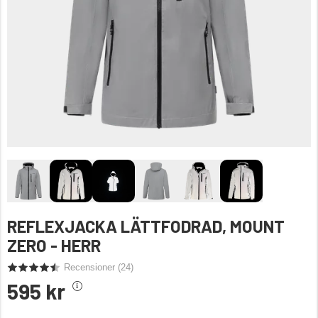
REFLEXJACKA LÄTTFODRAD, MOUNT
ZERO - HERR
Recensioner (
24
)
595 kr