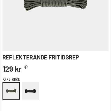
REFLEKTERANDE FRITIDSREP
129 kr
FÄRG:
GRÖN