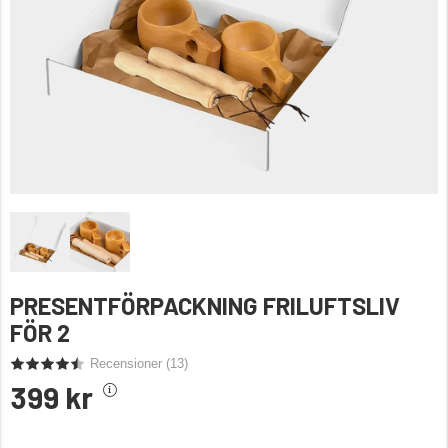
PRESENTFÖRPACKNING FRILUFTSLIV
FÖR 2
Recensioner (
13
)
399 kr