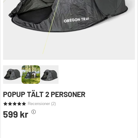
POPUP TÄLT 2 PERSONER
Recensioner (
2
)
599 kr