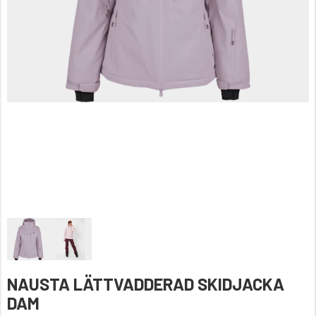
NAUSTA LÄTTVADDERAD SKIDJACKA
DAM