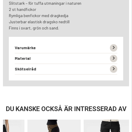
Slitstark – för tuffa utmaningar i naturen
2 st handfickor
Rymliga benfickor med dragkedja
Justerbar elastisk dragsko nedtill
Finns i svart, grön och sand.
Varumärke
Material
Skötselråd
DU KANSKE OCKSÅ ÄR INTRESSERAD AV