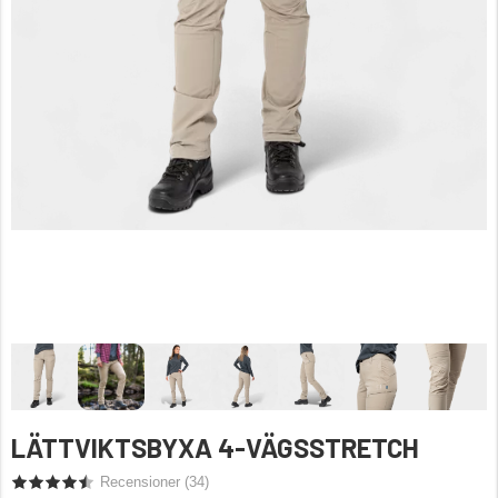
LÄTTVIKTSBYXA 4-VÄGSSTRETCH
Recensioner (
34
)