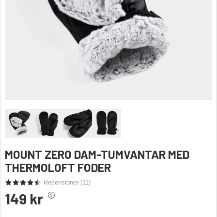
MOUNT ZERO DAM-TUMVANTAR MED
THERMOLOFT FODER
Recensioner (
11
)
149 kr