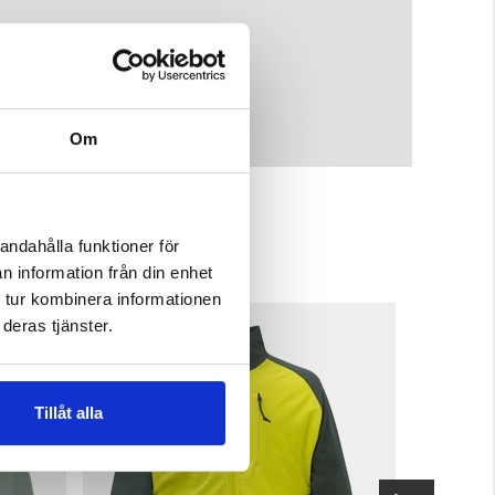
Om
andahålla funktioner för
n information från din enhet
 tur kombinera informationen
deras tjänster.
Tillåt alla