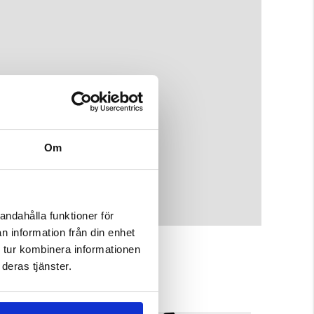
Om
andahålla funktioner för
n information från din enhet
 tur kombinera informationen
deras tjänster.