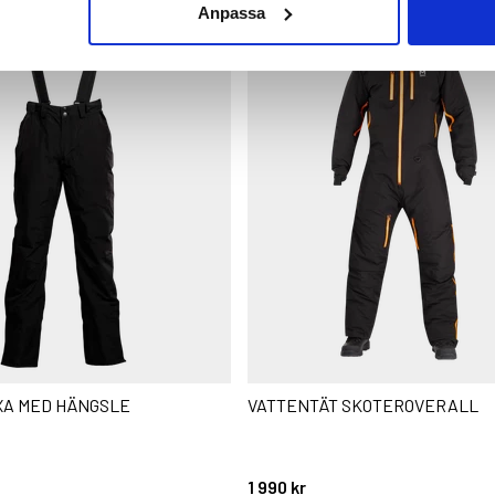
Anpassa
A MED HÄNGSLE
VATTENTÄT SKOTEROVERALL
1 990 kr