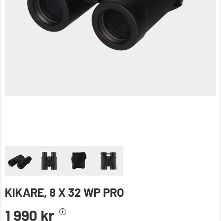
KIKARE, 8 X 32 WP PRO
1 990 kr