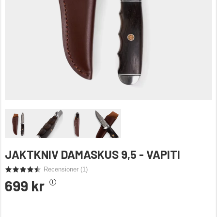
JAKTKNIV DAMASKUS 9,5 - VAPITI
Recensioner (
1
)
699 kr