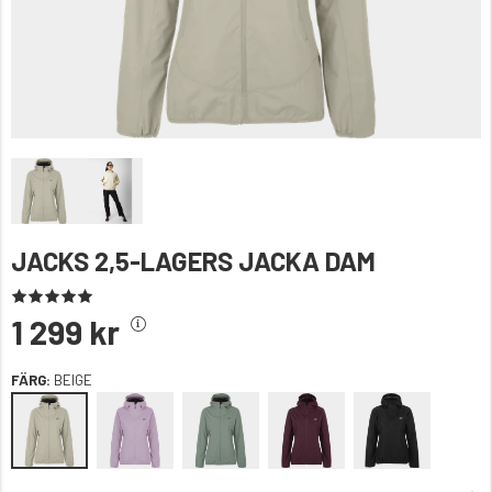
JACKS 2,5-LAGERS JACKA DAM
1 299 kr
FÄRG:
BEIGE