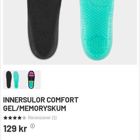
INNERSULOR COMFORT
GEL/MEMORYSKUM
Recensioner (
1
)
129 kr