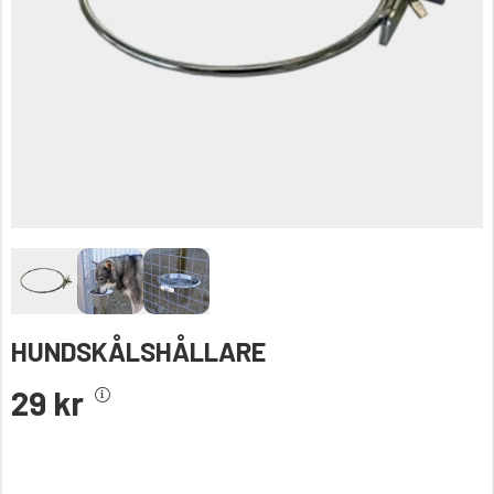
HUNDSKÅLSHÅLLARE
29 kr