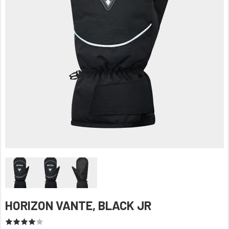
HORIZON VANTE, BLACK JR