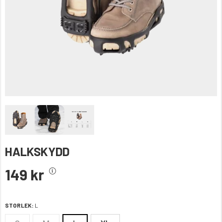
HALKSKYDD
149 kr
STORLEK:
L