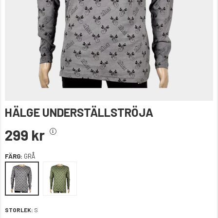
HÄLGE UNDERSTÄLLSTRÖJA
299 kr
FÄRG:
GRÅ
STORLEK:
S