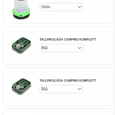
Grön
TALLRIKSLÅDA CAMPING KOMPLETT
Blå
TALLRIKSLÅDA CAMPING KOMPLETT
Blå