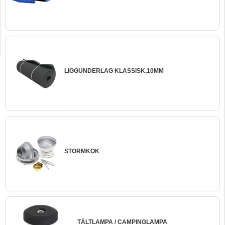
LIGGUNDERLAG KLASSISK,10MM
STORMKÖK
TÄLTLAMPA / CAMPINGLAMPA