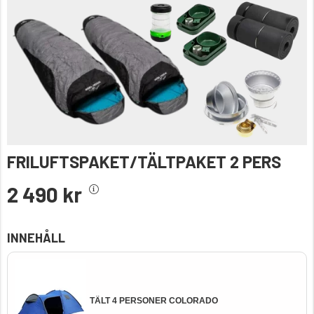
FRILUFTSPAKET/TÄLTPAKET 2 PERS
2 490 kr
INNEHÅLL
TÄLT 4 PERSONER COLORADO