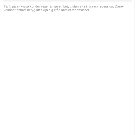
Tänk på att vissa kunder väljer att ge ett betyg utan att skriva en recension. Därav
kommer antalet betyg att skilja sig ifrån antalet recensioner.