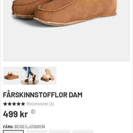
FÅRSKINNSTOFFLOR DAM
Recensioner (
1
)
499 kr
FÄRG:
BEIGE/LJUSBRUN