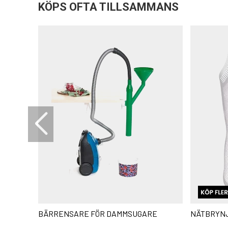
KÖPS OFTA TILLSAMMANS
BÄRRENSARE FÖR DAMMSUGARE
NÄTBRYN