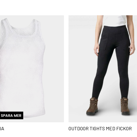
JA
OUTDOOR TIGHTS MED FICKOR