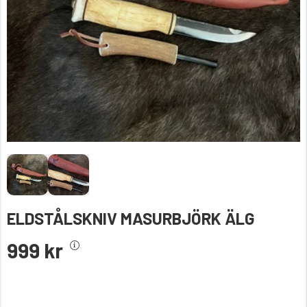
ELDSTÅLSKNIV MASURBJÖRK ÄLG
999 kr