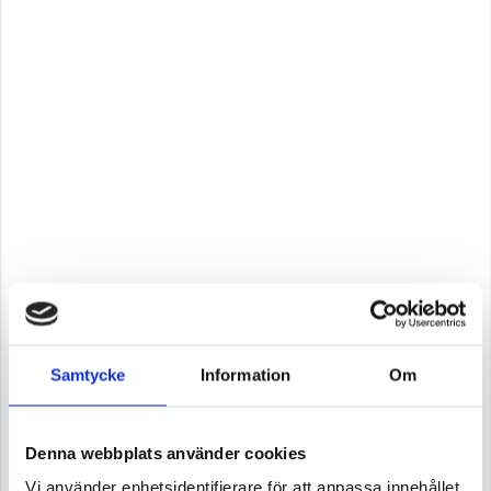
Samtycke
Information
Om
Denna webbplats använder cookies
Vi använder enhetsidentifierare för att anpassa innehållet