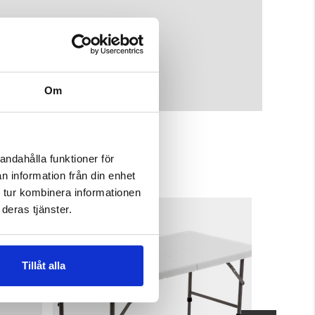
Om
andahålla funktioner för
n information från din enhet
 tur kombinera informationen
deras tjänster.
Tillåt alla