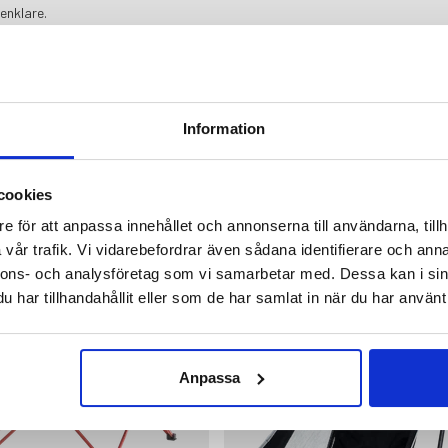
enklare.
Information
cookies
e för att anpassa innehållet och annonserna till användarna, tillh
 AV
vår trafik. Vi vidarebefordrar även sådana identifierare och anna
nnons- och analysföretag som vi samarbetar med. Dessa kan i sin
har tillhandahållit eller som de har samlat in när du har använt 
Anpassa