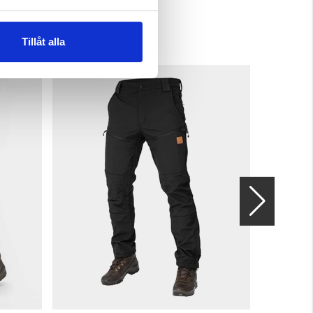
Tillåt alla