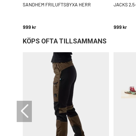
SANDHEM FRILUFTSBYXA HERR
JACKS 2,
999 kr
999 kr
KÖPS OFTA TILLSAMMANS