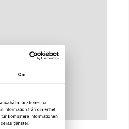
Om
andahålla funktioner för
n information från din enhet
 tur kombinera informationen
deras tjänster.