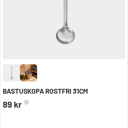
BASTUSKOPA ROSTFRI 31CM
89 kr