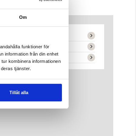
Om
andahålla funktioner för
n information från din enhet
 tur kombinera informationen
deras tjänster.
Tillåt alla