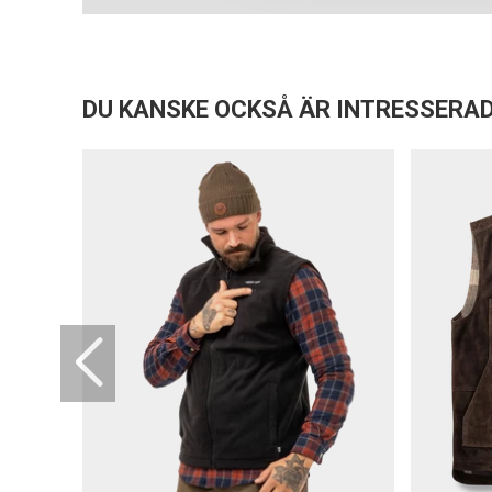
DU KANSKE OCKSÅ ÄR INTRESSERAD